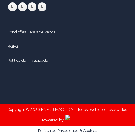
Condições Gerais de Venda
RGPG
Política de Privacidade
Copyright © 2026 ENERGIMAC, LDA. - Todos os direitos reservados.
Powered by:
Política de Privacidade & Cookies