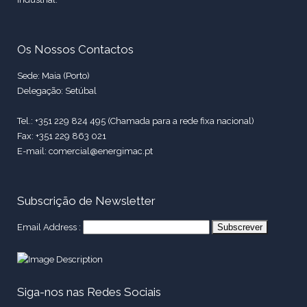
Os Nossos Contactos
Sede: Maia (Porto)
Delegação: Setúbal
Tel.: +351 229 824 495 (Chamada para a rede fixa nacional)
Fax: +351 229 863 021
E-mail: comercial@energimac.pt
Subscrição de Newsletter
Email Address :
Siga-nos nas Redes Sociais