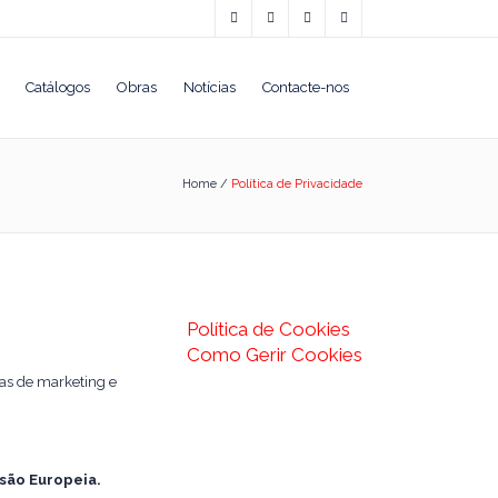
Catálogos
Obras
Notícias
Contacte-nos
Home
/
Política de Privacidade
Política de Cookies
Como Gerir Cookies
as de marketing e
são Europeia.