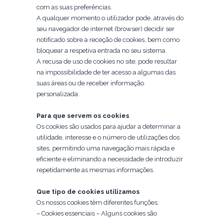
com as suas preferências.
A qualquer momento o utilizador pode, através do
seu navegador de internet (browser) decidir ser
notificado sobre a receção de cookies, bem como
bloquear a respetiva entrada no seu sistema.
A recusa de uso de cookies no site, pode resultar
na impossibilidade de ter acesso a algumas das
suas áreas ou de receber informação
personalizada.
Para que servem os cookies
Os cookies são usados para ajudar a determinar a
utilidade, interesse e o número de utilizações dos
sites, permitindo uma navegação mais rápida e
eficiente e eliminando a necessidade de introduzir
repetidamente as mesmas informações.
Que tipo de cookies utilizamos
Os nossos cookies têm diferentes funções:
– Cookies essenciais – Alguns cookies são