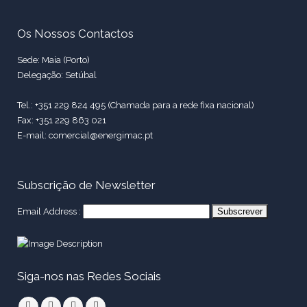
Os Nossos Contactos
Sede: Maia (Porto)
Delegação: Setúbal
Tel.: +351 229 824 495 (Chamada para a rede fixa nacional)
Fax: +351 229 863 021
E-mail: comercial@energimac.pt
Subscrição de Newsletter
Email Address :
Siga-nos nas Redes Sociais