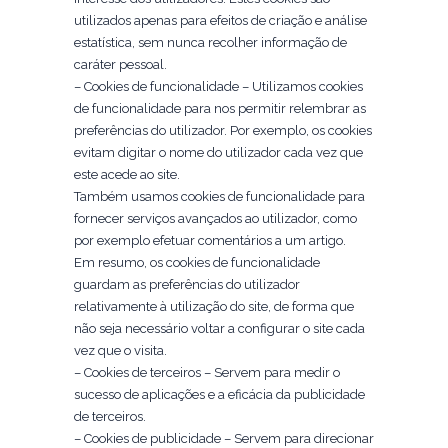
utilizados apenas para efeitos de criação e análise
estatística, sem nunca recolher informação de
caráter pessoal.
– Cookies de funcionalidade – Utilizamos cookies
de funcionalidade para nos permitir relembrar as
preferências do utilizador. Por exemplo, os cookies
evitam digitar o nome do utilizador cada vez que
este acede ao site.
Também usamos cookies de funcionalidade para
fornecer serviços avançados ao utilizador, como
por exemplo efetuar comentários a um artigo.
Em resumo, os cookies de funcionalidade
guardam as preferências do utilizador
relativamente à utilização do site, de forma que
não seja necessário voltar a configurar o site cada
vez que o visita.
– Cookies de terceiros – Servem para medir o
sucesso de aplicações e a eficácia da publicidade
de terceiros.
– Cookies de publicidade – Servem para direcionar