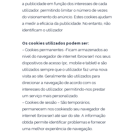
a publicidade em função dos interesses de cada
utilizador, permitindo limitar o número de vezes
do visionamento do anúncio. Estes cookies ajudam
a medir a eficácia da publicidade. No entanto, não
identificam o utilizador
Os cookies utilizados podem ser:
– Cookies permanentes -Ficam armazenados ao
nível do navegador de internet (browser) nos seus
dispositivos de acesso (pc, mobile e tablet) e são
utilizados sempre que o utilizador faz uma nova
visita ao site. Geralmente são utilizados para
direcionar a navegação de acordo com os
interesses do utilizador, permitindo-nos prestar
um serviço mais personalizado.
– Cookies de sessão – São temporários,
permanecem nos cookiesdo seu navegador de
internet (browser) até sair do site. A informação
obtida permite identificar problemas e fornecer
uma melhor experiência de navegação.