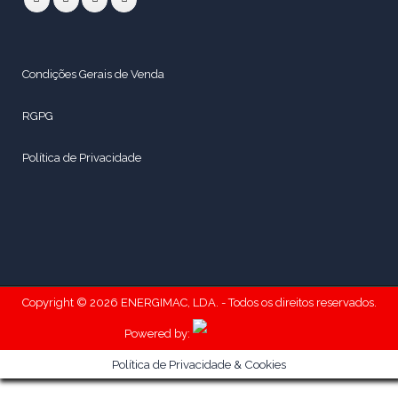
Condições Gerais de Venda
RGPG
Política de Privacidade
Copyright © 2026 ENERGIMAC, LDA. - Todos os direitos reservados.
Powered by:
Política de Privacidade & Cookies