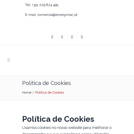
Tel: +351 229 824 495
E-mail: comercial@energimac.pt
Política de Cookies
Home
/
Política de Cookies
Política de Cookies
Usamos cookies no nosso website para melhorar o