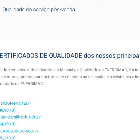
Qualidade do serviço pós-venda
ERTIFICADOS DE QUALIDADE dos nossos principais
 dos requisitos identificados no Manual da Qualidade da ENERGIMAC, é a ide
ste modo, um dos parâmetros a ter em conta na selecção, é a existência 
ioridade da ENERGIMAC.