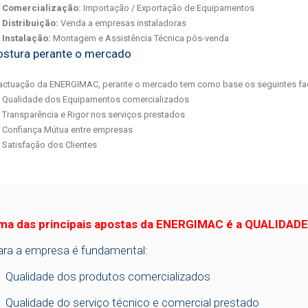
Comercialização:
Importação / Exportação de Equipamentos
Distribuição:
Venda a empresas instaladoras
Instalação:
Montagem e Assistência Técnica pós-venda
ostura perante o mercado
actuação da ENERGIMAC, perante o mercado tem como base os seguintes fac
Qualidade dos Equipamentos comercializados
Transparência e Rigor nos serviços prestados
Confiança Mútua entre empresas
Satisfação dos Clientes
ma das principais apostas da ENERGIMAC é a QUALIDADE
ara a empresa é fundamental:
Qualidade dos produtos comercializados
Qualidade do serviço técnico e comercial prestado