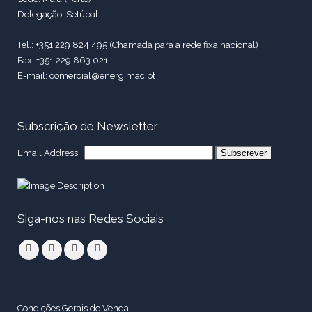
Delegação: Setúbal
Tel.: +351 229 824 495 (Chamada para a rede fixa nacional)
Fax: +351 229 863 021
E-mail: comercial@energimac.pt
Subscrição de Newsletter
Email Address :
Siga-nos nas Redes Sociais
Condições Gerais de Venda