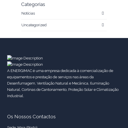
Categorias
Notícias
Uncategorized
A ENERGIMAC é uma empresa dedicada à comercialização de
equipamentos e prestação de serviços nas áreas da
Desenfumagem, Ventilação Natural e Mecânica, Iluminação
Natural, Cortinas de Cantonamento, Proteção Solar e Climatização
Industrial.
Os Nossos Contactos
Sede: Maia (Porto)