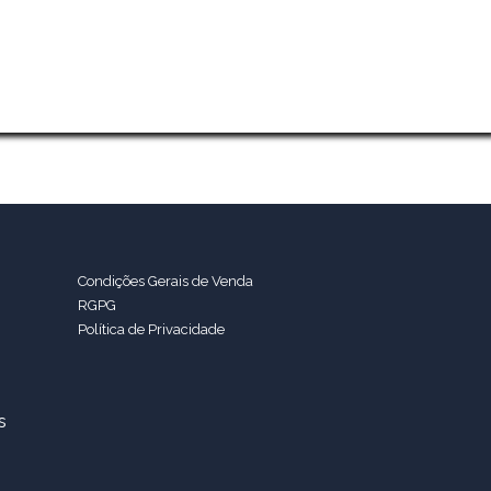
Condições Gerais de Venda
RGPG
Política de Privacidade
s