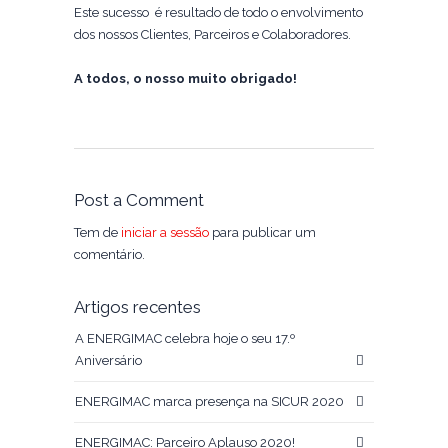
Este sucesso é resultado de todo o envolvimento
dos nossos Clientes, Parceiros e Colaboradores.
A todos, o nosso muito obrigado!
Post a Comment
Tem de
iniciar a sessão
para publicar um
comentário.
Artigos recentes
A ENERGIMAC celebra hoje o seu 17.º
Aniversário
ENERGIMAC marca presença na SICUR 2020
ENERGIMAC: Parceiro Aplauso 2020!