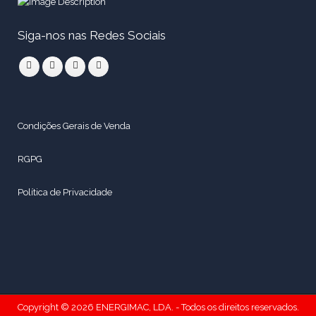
Siga-nos nas Redes Sociais
Condições Gerais de Venda
RGPG
Política de Privacidade
Copyright © 2026 ENERGIMAC, LDA. - Todos os direitos reservados.