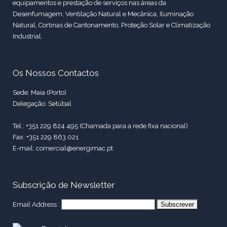
equipamentos e prestação de serviços nas áreas da
Desenfumagem, Ventilação Natural e Mecânica, Iluminação
Natural, Cortinas de Cantonamento, Proteção Solar e Climatização
Industrial.
Os Nossos Contactos
Sede: Maia (Porto)
Delegação: Setúbal
Tel.: +351 229 824 495 (Chamada para a rede fixa nacional)
Fax: +351 229 863 021
E-mail: comercial@energimac.pt
Subscrição de Newsletter
Email Address :