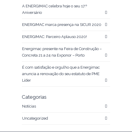
A ENERGIMAC celebra hoje o seu 17.º
Aniversário
ENERGIMAC marca presença na SICUR 2020
ENERGIMAC: Parceiro Aplauso 2020!
Energimac presente na Feira de Construção –
Concreta 21 a 24 na Exponor – Porto
É com satisfação e orgulho que a Energimac
anuncia a renovação do seu estatuto de PME
Líder
Categorias
Notícias
Uncategorized