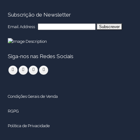
Subscrição de Newsletter
Email Address :
Siga-nos nas Redes Sociais
Condições Gerais de Venda
RGPG
Política de Privacidade