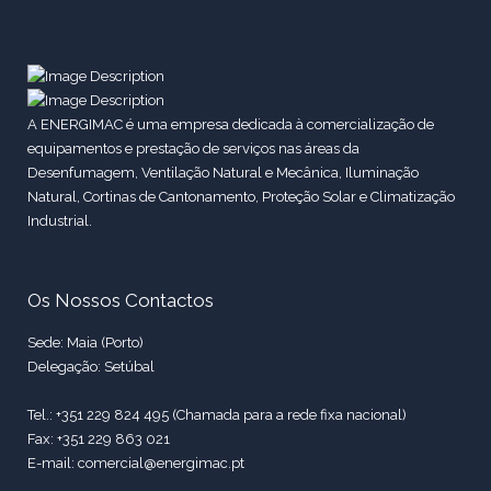
A ENERGIMAC é uma empresa dedicada à comercialização de
equipamentos e prestação de serviços nas áreas da
Desenfumagem, Ventilação Natural e Mecânica, Iluminação
Natural, Cortinas de Cantonamento, Proteção Solar e Climatização
Industrial.
Os Nossos Contactos
Sede: Maia (Porto)
Delegação: Setúbal
Tel.: +351 229 824 495 (Chamada para a rede fixa nacional)
Fax: +351 229 863 021
E-mail: comercial@energimac.pt