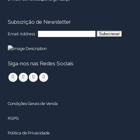
Subscrição de Newsletter
Email Address :
Siga-nos nas Redes Sociais
Condições Gerais de Venda
RGPG
Política de Privacidade