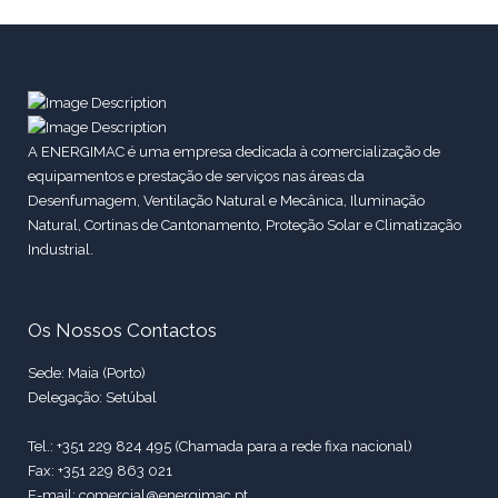
A ENERGIMAC é uma empresa dedicada à comercialização de
equipamentos e prestação de serviços nas áreas da
Desenfumagem, Ventilação Natural e Mecânica, Iluminação
Natural, Cortinas de Cantonamento, Proteção Solar e Climatização
Industrial.
Os Nossos Contactos
Sede: Maia (Porto)
Delegação: Setúbal
Tel.: +351 229 824 495 (Chamada para a rede fixa nacional)
Fax: +351 229 863 021
E-mail: comercial@energimac.pt