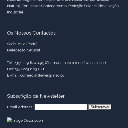
Natural, Cortinas de Cantonamento, Proteção Solar e Climatização
Industrial.
Os Nossos Contactos
Sede: Maia (Porto)
Delegação: Setúbal
Tel.: +351 229 824 495 (Chamada para a rede fixa nacional)
Fax: +351 229 863 021
E-mail: comercial@energimac.pt
Subscrição de Newsletter
Email Address :