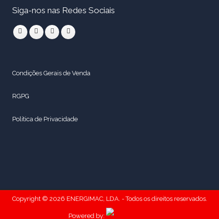
Siga-nos nas Redes Sociais
Condições Gerais de Venda
RGPG
Política de Privacidade
Copyright © 2026 ENERGIMAC, LDA. - Todos os direitos reservados.
Powered by: