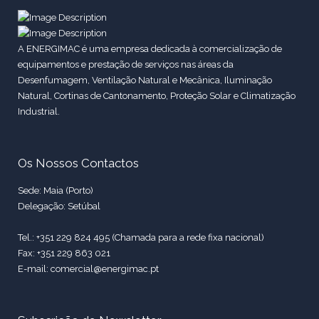
A ENERGIMAC é uma empresa dedicada à comercialização de
equipamentos e prestação de serviços nas áreas da
Desenfumagem, Ventilação Natural e Mecânica, Iluminação
Natural, Cortinas de Cantonamento, Proteção Solar e Climatização
Industrial.
Os Nossos Contactos
Sede: Maia (Porto)
Delegação: Setúbal
Tel.: +351 229 824 495 (Chamada para a rede fixa nacional)
Fax: +351 229 863 021
E-mail: comercial@energimac.pt