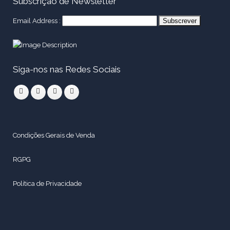
Subscrição de Newsletter
Email Address :
Siga-nos nas Redes Sociais
Condições Gerais de Venda
RGPG
Política de Privacidade