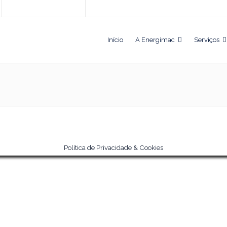
Início
A Energimac
Serviços
Política de Privacidade & Cookies