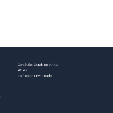
Condições Gerais de Venda
RGPG
Política de Privacidade
s