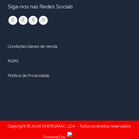
Siga-nos nas Redes Sociais
Condições Gerais de Venda
RGPG
Política de Privacidade
Copyright © 2026 ENERGIMAC, LDA. - Todos os direitos reservados.
Powered by: