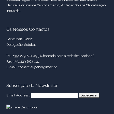
Natural, Cortinas de Cantonamento, Proteção Solar e Climatização
Industrial.
Os Nossos Contactos
Sede: Maia (Porto)
Delegação: Setúbal
Tel.: +351 229 824 495 (Chamada para a rede fixa nacional)
Fax: +351 229 863 021
E-mail: comercial@energimac.pt
Subscrição de Newsletter
Email Address :