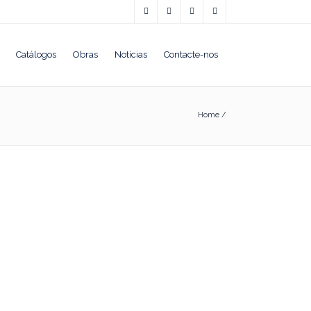
Catálogos
Obras
Notícias
Contacte-nos
Home
/