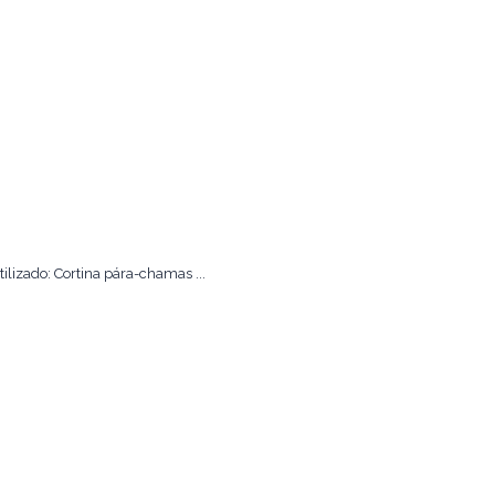
izado: Cortina pára-chamas ...