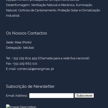
Desenfumagem, Ventilação Natural e Mecânica, Iluminação
Natural, Cortinas de Cantonamento, Proteção Solar e Climatização
Industrial.
Os Nossos Contactos
Sede: Maia (Porto)
Delegação: Setúbal
Tel.: +351 229 824 495 (Chamada para a rede fixa nacional)
Fax: +351 229 863 021
E-mail: comercial@energimac.pt
Subscrição de Newsletter
Email Address :