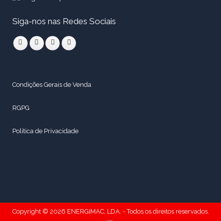
Siga-nos nas Redes Sociais
Condições Gerais de Venda
RGPG
Política de Privacidade
Copyright © 2026 ENERGIMAC, LDA. - Todos os direitos reservados.