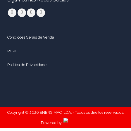
Condições Gerais de Venda
RGPG
Política de Privacidade
Copyright © 2026 ENERGIMAC, LDA. - Todos os direitos reservados.
Powered by: