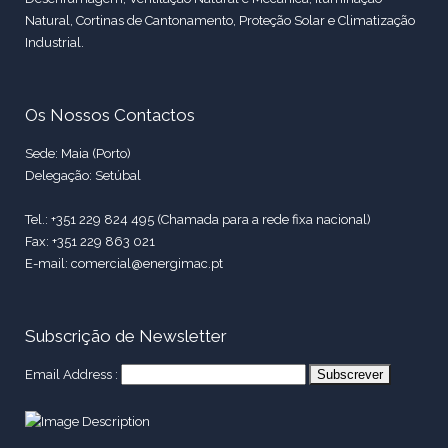
Natural, Cortinas de Cantonamento, Proteção Solar e Climatização
Industrial.
Os Nossos Contactos
Sede: Maia (Porto)
Delegação: Setúbal
Tel.: +351 229 824 495 (Chamada para a rede fixa nacional)
Fax: +351 229 863 021
E-mail: comercial@energimac.pt
Subscrição de Newsletter
Email Address :