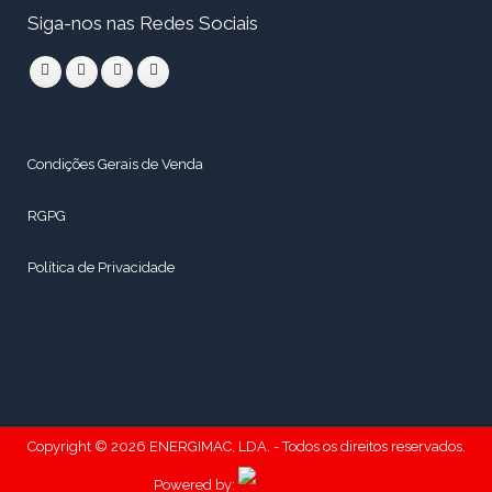
Siga-nos nas Redes Sociais
Condições Gerais de Venda
RGPG
Política de Privacidade
Copyright © 2026 ENERGIMAC, LDA. - Todos os direitos reservados.
Powered by: