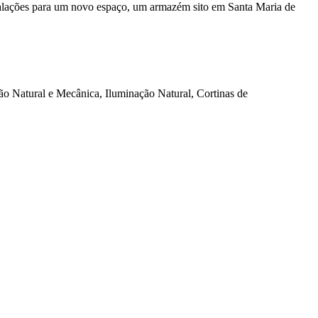
alações para um novo espaço, um armazém sito em Santa Maria de
 Natural e Mecânica, Iluminação Natural, Cortinas de