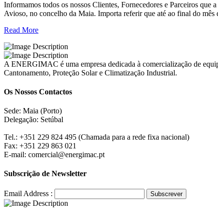
Informamos todos os nossos Clientes, Fornecedores e Parceiros que
Avioso, no concelho da Maia. Importa referir que até ao final do mê
Read More
A ENERGIMAC é uma empresa dedicada à comercialização de equipame
Cantonamento, Proteção Solar e Climatização Industrial.
Os Nossos Contactos
Sede: Maia (Porto)
Delegação: Setúbal
Tel.: +351 229 824 495 (Chamada para a rede fixa nacional)
Fax: +351 229 863 021
E-mail: comercial@energimac.pt
Subscrição de Newsletter
Email Address :