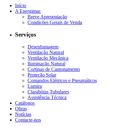
Início
A Energimac
Breve Apresentação
Condições Gerais de Venda
Serviços
Desenfumagem
Ventilação Natural
Ventilação Mecânica
Iluminação Natural
Cortinas de Cantonamento
Proteção Solar
Comandos Elétricos e Pneumáticos
Lumira
Clarabóias Tubulares
Assistência Técnica
Catálogos
Obras
Notícias
Contacte-nos