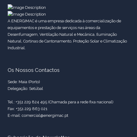
A ENERGIMAC é uma empresa dedicada à comercialização de
equipamentos e prestação de serviços nas áreas da
Desenfumagem, Ventilação Natural e Mecânica, Iluminação
Natural, Cortinas de Cantonamento, Proteção Solar e Climatização
Industrial.
Os Nossos Contactos
Sede: Maia (Porto)
Delegação: Setúbal
Tel.: +351 229 824 495 (Chamada para a rede fixa nacional)
Fax: +351 229 863 021
E-mail: comercial@energimac.pt