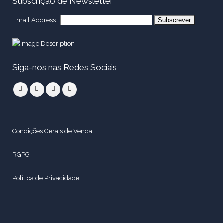
Subscrição de Newsletter
Email Address :
Siga-nos nas Redes Sociais
Condições Gerais de Venda
RGPG
Política de Privacidade