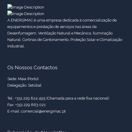
A ENERGIMAC é uma empresa dedicada à comercialização de
equipamentos e prestação de serviços nas áreas da
Desenfumagem, Ventilação Natural e Mecânica, Iluminação
Natural, Cortinas de Cantonamento, Proteção Solar e Climatização
Industrial.
Os Nossos Contactos
Sede: Maia (Porto)
Delegação: Setúbal
Tel.: +351 229 824 495 (Chamada para a rede fixa nacional)
Fax: +351 229 863 021
E-mail: comercial@energimac.pt