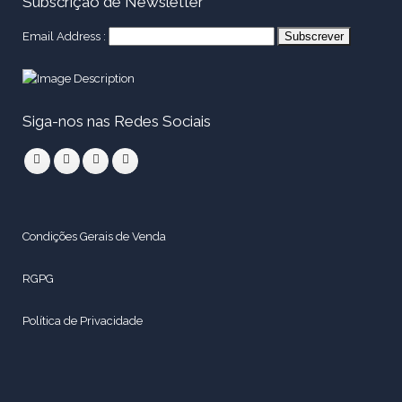
Subscrição de Newsletter
Email Address :
Siga-nos nas Redes Sociais
Condições Gerais de Venda
RGPG
Política de Privacidade