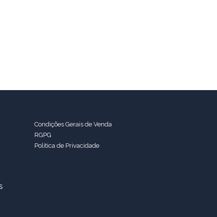
Condições Gerais de Venda
RGPG
Política de Privacidade
s