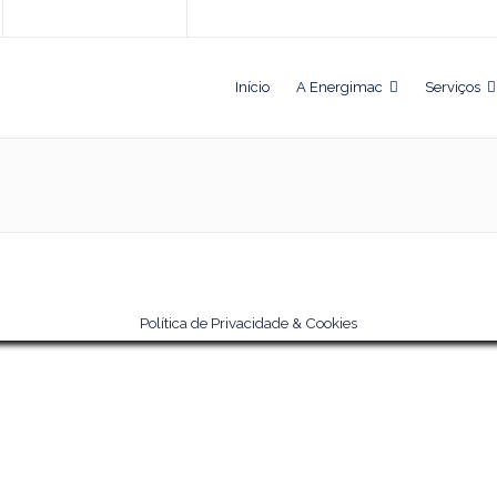
Início
A Energimac
Serviços
Política de Privacidade & Cookies