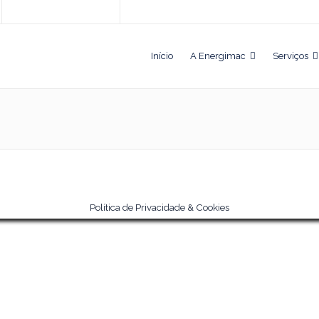
Início
A Energimac
Serviços
Política de Privacidade & Cookies