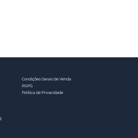
Condições Gerais de Venda
RGPG
Política de Privacidade
s