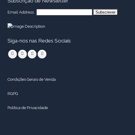
Subscrição de Newsletter
Email Address :
Siga-nos nas Redes Sociais
Condições Gerais de Venda
RGPG
Política de Privacidade