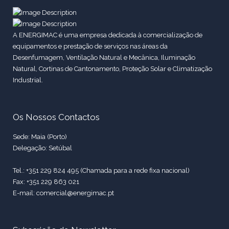
A ENERGIMAC é uma empresa dedicada à comercialização de
equipamentos e prestação de serviços nas áreas da
Desenfumagem, Ventilação Natural e Mecânica, Iluminação
Natural, Cortinas de Cantonamento, Proteção Solar e Climatização
Industrial.
Os Nossos Contactos
Sede: Maia (Porto)
Delegação: Setúbal
Tel.: +351 229 824 495 (Chamada para a rede fixa nacional)
Fax: +351 229 863 021
E-mail: comercial@energimac.pt