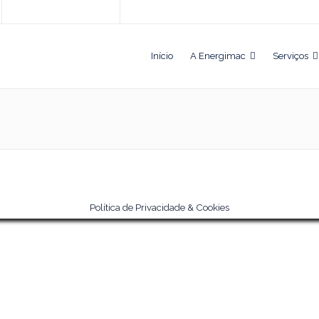
Início
A Energimac
Serviços
Política de Privacidade & Cookies