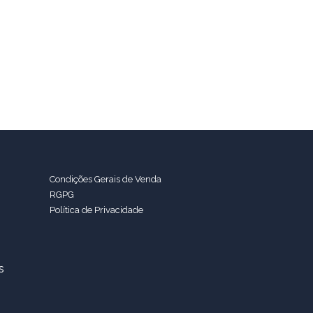
Condições Gerais de Venda
RGPG
Política de Privacidade
s