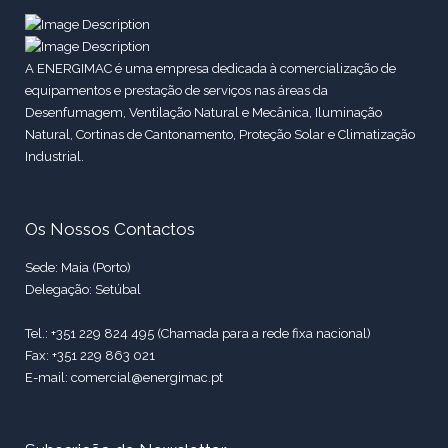
A ENERGIMAC é uma empresa dedicada à comercialização de
equipamentos e prestação de serviços nas áreas da
Desenfumagem, Ventilação Natural e Mecânica, Iluminação
Natural, Cortinas de Cantonamento, Proteção Solar e Climatização
Industrial.
Os Nossos Contactos
Sede: Maia (Porto)
Delegação: Setúbal
Tel.: +351 229 824 495 (Chamada para a rede fixa nacional)
Fax: +351 229 863 021
E-mail: comercial@energimac.pt