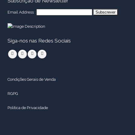
Subscrição de Newsletter
Email Address :
Siga-nos nas Redes Sociais
Condições Gerais de Venda
RGPG
Política de Privacidade