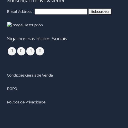
Subscrição de Newsletter
Email Address :
Siga-nos nas Redes Sociais
Condições Gerais de Venda
RGPG
Política de Privacidade