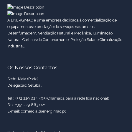
A ENERGIMAC é uma empresa dedicada à comercialização de
equipamentos e prestação de serviços nas áreas da
Desenfumagem, Ventilação Natural e Mecânica, Iluminação
Natural, Cortinas de Cantonamento, Proteção Solar e Climatização
Industrial.
Os Nossos Contactos
Sede: Maia (Porto)
Delegação: Setúbal
Tel.: +351 229 824 495 (Chamada para a rede fixa nacional)
Fax: +351 229 863 021
E-mail: comercial@energimac.pt