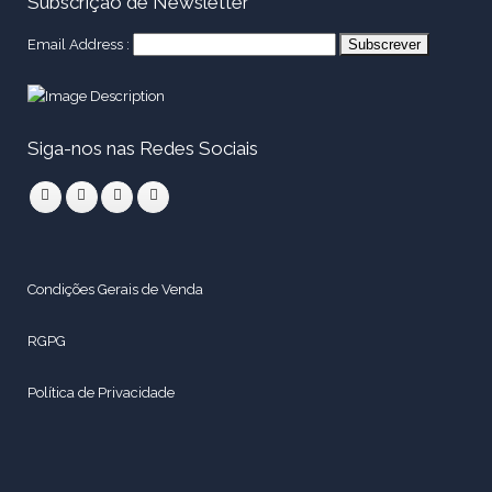
Subscrição de Newsletter
Email Address :
Siga-nos nas Redes Sociais
Condições Gerais de Venda
RGPG
Política de Privacidade