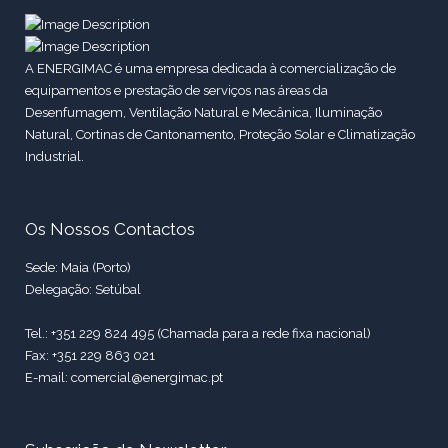
A ENERGIMAC é uma empresa dedicada à comercialização de
equipamentos e prestação de serviços nas áreas da
Desenfumagem, Ventilação Natural e Mecânica, Iluminação
Natural, Cortinas de Cantonamento, Proteção Solar e Climatização
Industrial.
Os Nossos Contactos
Sede: Maia (Porto)
Delegação: Setúbal
Tel.: +351 229 824 495 (Chamada para a rede fixa nacional)
Fax: +351 229 863 021
E-mail: comercial@energimac.pt