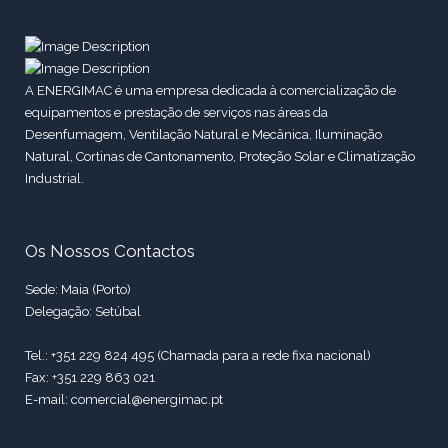
A ENERGIMAC é uma empresa dedicada à comercialização de
equipamentos e prestação de serviços nas áreas da
Desenfumagem, Ventilação Natural e Mecânica, Iluminação
Natural, Cortinas de Cantonamento, Proteção Solar e Climatização
Industrial.
Os Nossos Contactos
Sede: Maia (Porto)
Delegação: Setúbal
Tel.: +351 229 824 495 (Chamada para a rede fixa nacional)
Fax: +351 229 863 021
E-mail: comercial@energimac.pt