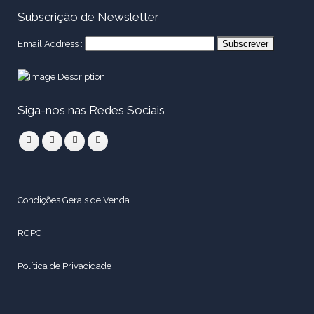
Subscrição de Newsletter
Email Address :
Siga-nos nas Redes Sociais
Condições Gerais de Venda
RGPG
Política de Privacidade