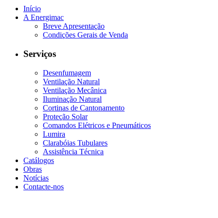
Início
A Energimac
Breve Apresentação
Condições Gerais de Venda
Serviços
Desenfumagem
Ventilação Natural
Ventilação Mecânica
Iluminação Natural
Cortinas de Cantonamento
Proteção Solar
Comandos Elétricos e Pneumáticos
Lumira
Clarabóias Tubulares
Assistência Técnica
Catálogos
Obras
Notícias
Contacte-nos