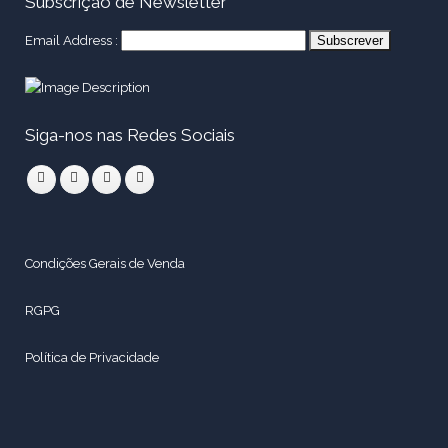
Subscrição de Newsletter
Email Address :
Siga-nos nas Redes Sociais
Condições Gerais de Venda
RGPG
Política de Privacidade