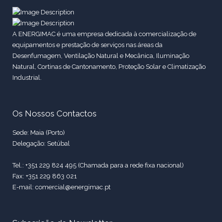
A ENERGIMAC é uma empresa dedicada à comercialização de
equipamentos e prestação de serviços nas áreas da
Desenfumagem, Ventilação Natural e Mecânica, Iluminação
Natural, Cortinas de Cantonamento, Proteção Solar e Climatização
Industrial.
Os Nossos Contactos
Sede: Maia (Porto)
Delegação: Setúbal
Tel.: +351 229 824 495 (Chamada para a rede fixa nacional)
Fax: +351 229 863 021
E-mail: comercial@energimac.pt