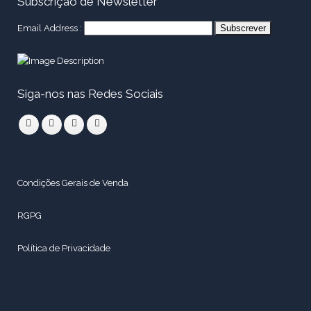
Subscrição de Newsletter
Email Address :
Siga-nos nas Redes Sociais
Condições Gerais de Venda
RGPG
Política de Privacidade