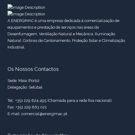
A ENERGIMAC é uma empresa dedicada à comercialização de
equipamentos e prestação de serviços nas áreas da
Desenfumagem, Ventilação Natural e Mecânica, Iluminação
Natural, Cortinas de Cantonamento, Proteção Solar e Climatização
Industrial.
Os Nossos Contactos
Sede: Maia (Porto)
Delegação: Setúbal
Tel.: +351 229 824 495 (Chamada para a rede fixa nacional)
Fax: +351 229 863 021
E-mail: comercial@energimac.pt