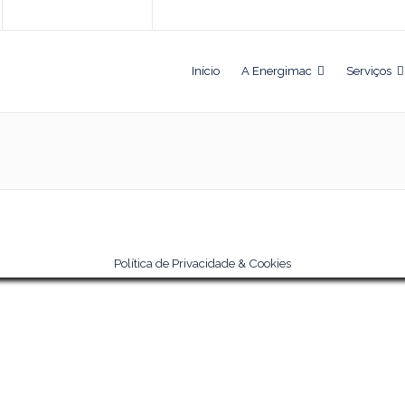
Início
A Energimac
Serviços
Política de Privacidade & Cookies