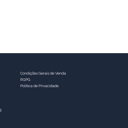
Condições Gerais de Venda
RGPG
Política de Privacidade
s