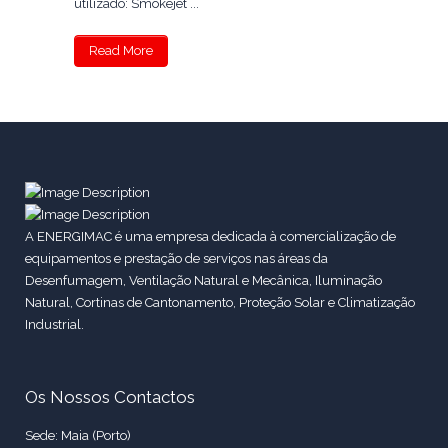
utilizado: Smokejet ...
Read More
A ENERGIMAC é uma empresa dedicada à comercialização de
equipamentos e prestação de serviços nas áreas da
Desenfumagem, Ventilação Natural e Mecânica, Iluminação
Natural, Cortinas de Cantonamento, Proteção Solar e Climatização
Industrial.
Os Nossos Contactos
Sede: Maia (Porto)