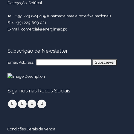
Delegação: Setúbal
Tel.: +351 229 824 495 (Chamada para a rede fixa nacional)
Fax: +351 229 863 021
E-mail: comercial@energimac.pt
Subscrição de Newsletter
Email Address :
Siga-nos nas Redes Sociais
Condições Gerais de Venda