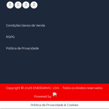
Condições Gerais de Venda
RGPG
Política de Privacidade
Copyright © 2026 ENERGIMAC, LDA. - Todos os direitos reservados.
Powered by:
Política de Privacidade & Cookies