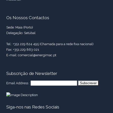
Os Nossos Contactos
Sede: Maia (Porto)
Delegação: Setúbal
Tel.: +351 229 824 495 (Chamada para a rede fixa nacional)
Fax: +351 229 863 021
E-mail: comercial@energimac.pt
Subscrição de Newsletter
Email Address :
Siga-nos nas Redes Sociais