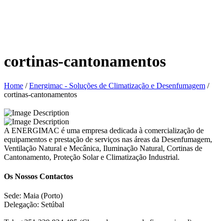
cortinas-cantonamentos
Home
/
Energimac - Soluções de Climatização e Desenfumagem
/
cortinas-cantonamentos
A ENERGIMAC é uma empresa dedicada à comercialização de
equipamentos e prestação de serviços nas áreas da Desenfumagem,
Ventilação Natural e Mecânica, Iluminação Natural, Cortinas de
Cantonamento, Proteção Solar e Climatização Industrial.
Os Nossos Contactos
Sede: Maia (Porto)
Delegação: Setúbal