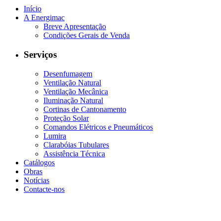
Início
A Energimac
Breve Apresentação
Condições Gerais de Venda
Serviços
Desenfumagem
Ventilação Natural
Ventilação Mecânica
Iluminação Natural
Cortinas de Cantonamento
Proteção Solar
Comandos Elétricos e Pneumáticos
Lumira
Clarabóias Tubulares
Assistência Técnica
Catálogos
Obras
Notícias
Contacte-nos