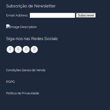
Subscrição de Newsletter
Email Address :
Siga-nos nas Redes Sociais
Condições Gerais de Venda
RGPG
Política de Privacidade