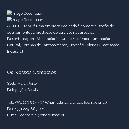
A ENERGIMAC é uma empresa dedicada à comercialização de
equipamentos e prestação de serviços nas áreas da
Desenfumagem, Ventilação Natural e Mecânica, Iluminação
Natural, Cortinas de Cantonamento, Proteção Solar e Climatização
Industrial.
Os Nossos Contactos
Sede: Maia (Porto)
Delegação: Setúbal
Tel.: +351 229 824 495 (Chamada para a rede fixa nacional)
Fax: +351 229 863 021
E-mail: comercial@energimac.pt