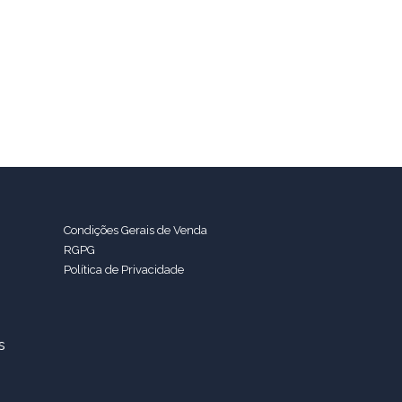
Condições Gerais de Venda
RGPG
Política de Privacidade
s