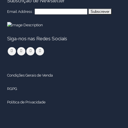
Subscrição de Newsletter
Email Address :
Siga-nos nas Redes Sociais
Condições Gerais de Venda
RGPG
Política de Privacidade