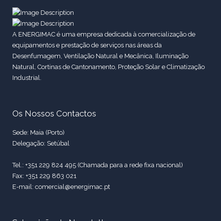
A ENERGIMAC é uma empresa dedicada à comercialização de
equipamentos e prestação de serviços nas áreas da
Desenfumagem, Ventilação Natural e Mecânica, Iluminação
Natural, Cortinas de Cantonamento, Proteção Solar e Climatização
Industrial.
Os Nossos Contactos
Sede: Maia (Porto)
Delegação: Setúbal
Tel.: +351 229 824 495 (Chamada para a rede fixa nacional)
Fax: +351 229 863 021
E-mail: comercial@energimac.pt