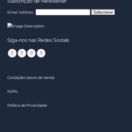
Subscrição de Newsletter
Email Address :
Siga-nos nas Redes Sociais
Condições Gerais de Venda
RGPG
Política de Privacidade