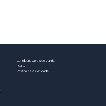
Condições Gerais de Venda
RGPG
Política de Privacidade
s