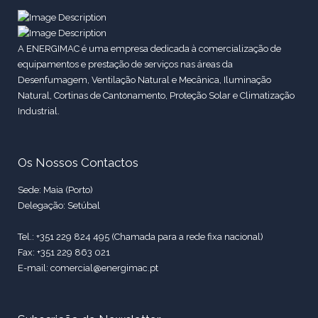
A ENERGIMAC é uma empresa dedicada à comercialização de
equipamentos e prestação de serviços nas áreas da
Desenfumagem, Ventilação Natural e Mecânica, Iluminação
Natural, Cortinas de Cantonamento, Proteção Solar e Climatização
Industrial.
Os Nossos Contactos
Sede: Maia (Porto)
Delegação: Setúbal
Tel.: +351 229 824 495 (Chamada para a rede fixa nacional)
Fax: +351 229 863 021
E-mail: comercial@energimac.pt