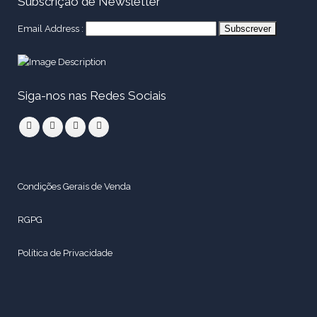
Subscrição de Newsletter
Email Address :
Siga-nos nas Redes Sociais
Condições Gerais de Venda
RGPG
Política de Privacidade