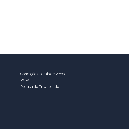
Condições Gerais de Venda
RGPG
Política de Privacidade
s