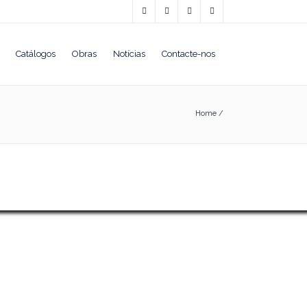
Catálogos
Obras
Notícias
Contacte-nos
Home
/