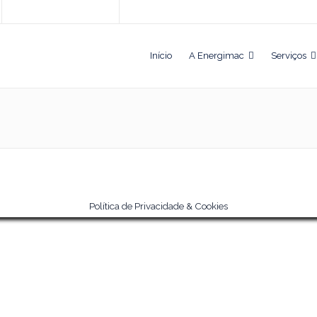
Início
A Energimac
Serviços
Política de Privacidade & Cookies