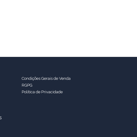
Condições Gerais de Venda
RGPG
Política de Privacidade
s