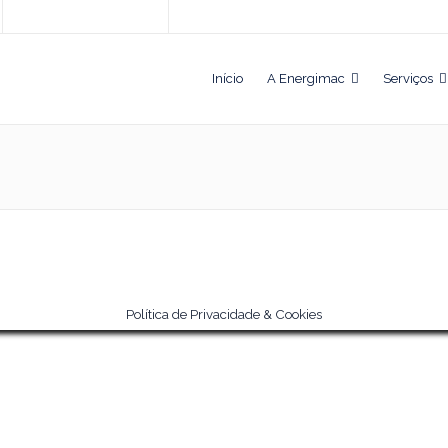
Início
A Energimac
Serviços
Política de Privacidade & Cookies