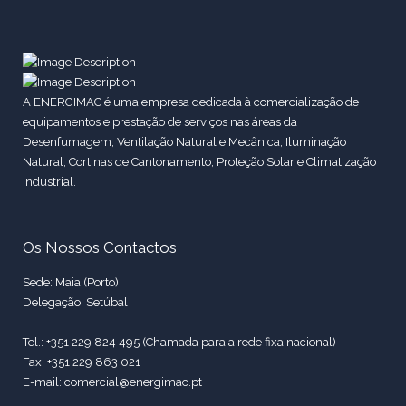
A ENERGIMAC é uma empresa dedicada à comercialização de
equipamentos e prestação de serviços nas áreas da
Desenfumagem, Ventilação Natural e Mecânica, Iluminação
Natural, Cortinas de Cantonamento, Proteção Solar e Climatização
Industrial.
Os Nossos Contactos
Sede: Maia (Porto)
Delegação: Setúbal
Tel.: +351 229 824 495 (Chamada para a rede fixa nacional)
Fax: +351 229 863 021
E-mail: comercial@energimac.pt