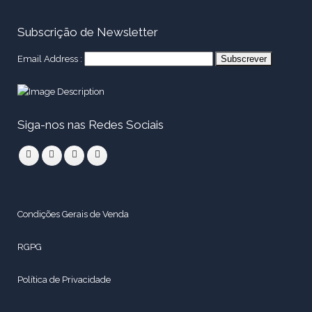
Subscrição de Newsletter
Email Address :
Siga-nos nas Redes Sociais
Condições Gerais de Venda
RGPG
Política de Privacidade