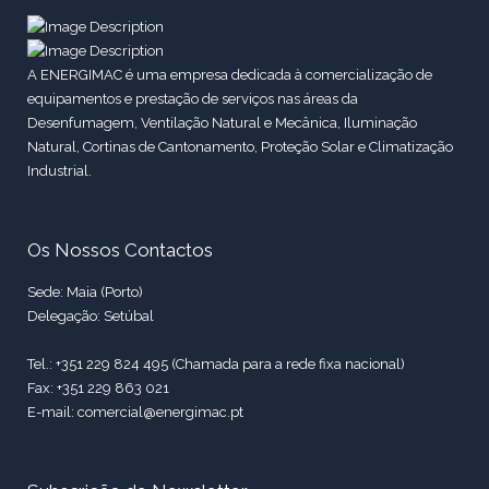
A ENERGIMAC é uma empresa dedicada à comercialização de
equipamentos e prestação de serviços nas áreas da
Desenfumagem, Ventilação Natural e Mecânica, Iluminação
Natural, Cortinas de Cantonamento, Proteção Solar e Climatização
Industrial.
Os Nossos Contactos
Sede: Maia (Porto)
Delegação: Setúbal
Tel.: +351 229 824 495 (Chamada para a rede fixa nacional)
Fax: +351 229 863 021
E-mail: comercial@energimac.pt