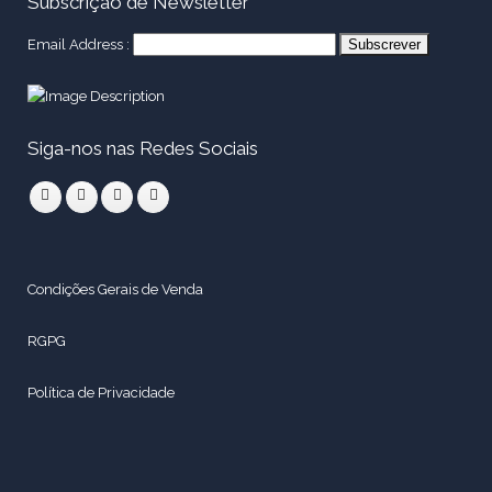
Subscrição de Newsletter
Email Address :
Siga-nos nas Redes Sociais
Condições Gerais de Venda
RGPG
Política de Privacidade