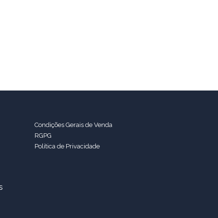
Condições Gerais de Venda
RGPG
Política de Privacidade
s