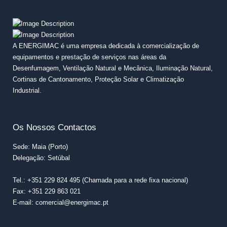
A ENERGIMAC é uma empresa dedicada à comercialização de
equipamentos e prestação de serviços nas áreas da
Desenfumagem, Ventilação Natural e Mecânica, Iluminação Natural,
Cortinas de Cantonamento, Proteção Solar e Climatização
Industrial.
Os Nossos Contactos
Sede: Maia (Porto)
Delegação: Setúbal
Tel.: +351 229 824 495 (Chamada para a rede fixa nacional)
Fax: +351 229 863 021
E-mail: comercial@energimac.pt