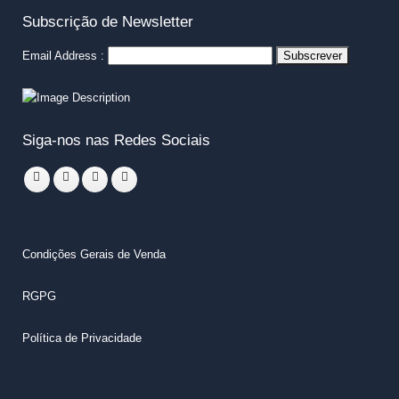
Subscrição de Newsletter
Email Address :
Siga-nos nas Redes Sociais
Condições Gerais de Venda
RGPG
Política de Privacidade